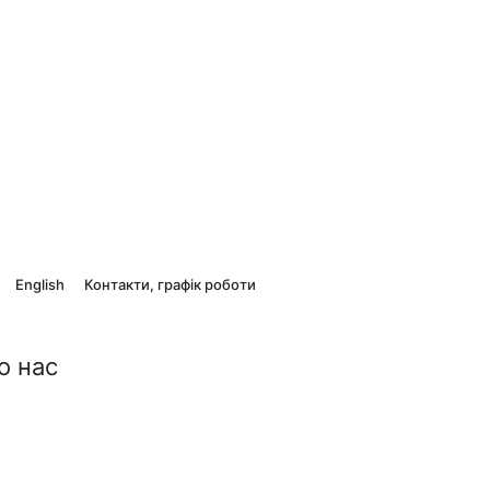
English
Контакти, графік роботи
о нас