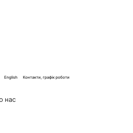
English
Контакти, графік роботи
о нас