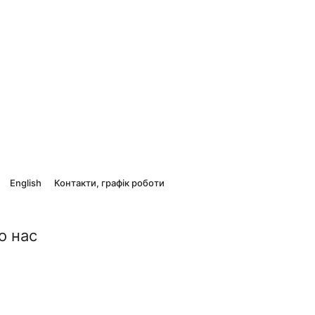
English
Контакти, графік роботи
о нас