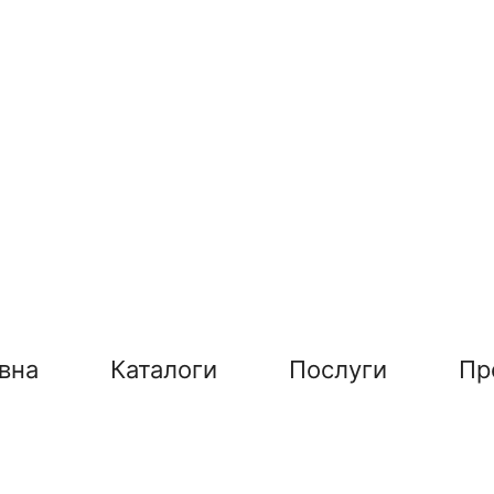
вна
Каталоги
Послуги
Пр