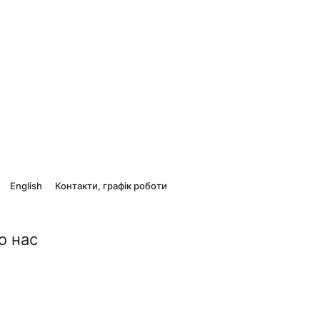
English
Контакти, графік роботи
о нас