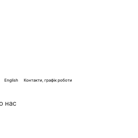
English
Контакти, графік роботи
о нас