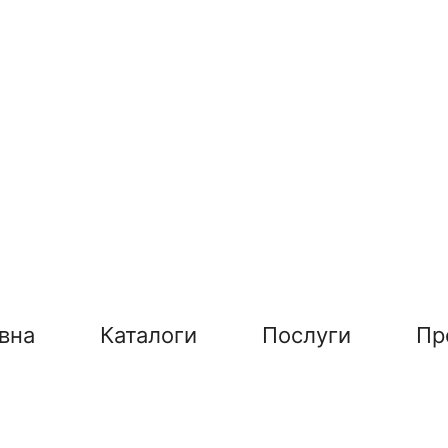
вна
Каталоги
Послуги
Пр