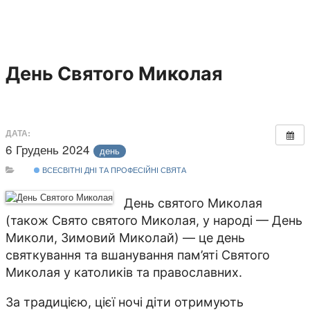
День Святого Миколая
ДАТА:
6 Грудень 2024
день
ВСЕСВІТНІ ДНІ ТА ПРОФЕСІЙНІ СВЯТА
День святого Миколая
(також Свято святого Миколая, у народі — День
Миколи, Зимовий Миколай) — це день
святкування та вшанування пам’яті Святого
Миколая у католиків та православних.
За традицією, цієї ночі діти отримують