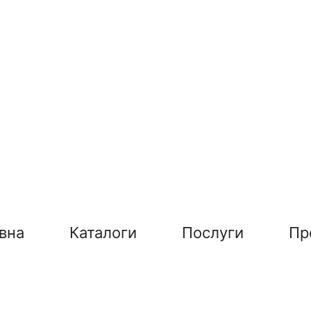
вна
Каталоги
Послуги
Пр