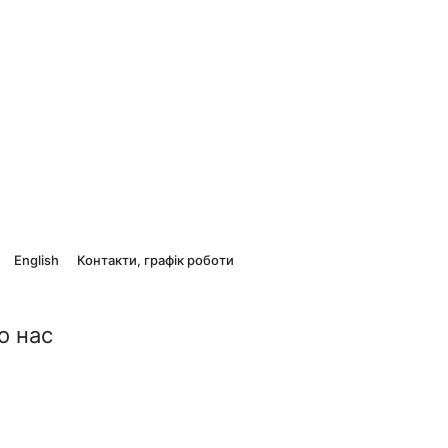
English
Контакти, графік роботи
о нас