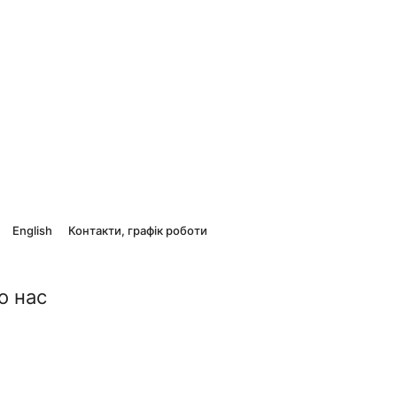
English
Контакти, графік роботи
о нас