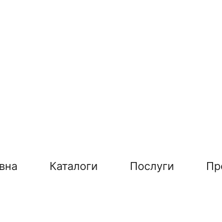
вна
Каталоги
Послуги
Пр