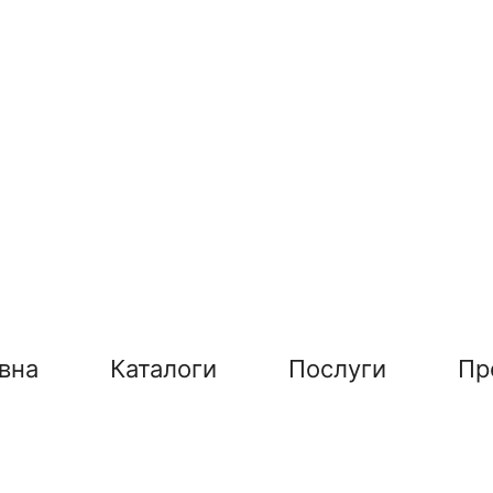
вна
Каталоги
Послуги
Пр