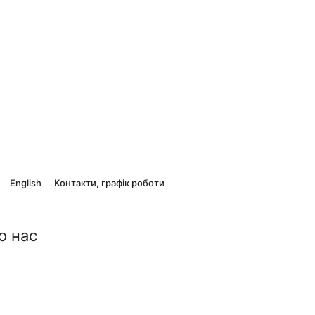
English
Контакти, графік роботи
о нас