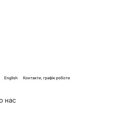
English
Контакти, графік роботи
о нас