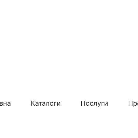
вна
Каталоги
Послуги
Пр