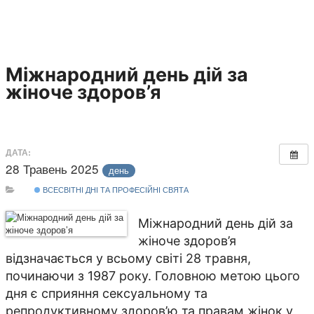
Міжнародний день дій за
жіноче здоров’я
ДАТА:
28 Травень 2025
день
ВСЕСВІТНІ ДНІ ТА ПРОФЕСІЙНІ СВЯТА
Міжнародний день дій за
жіноче здоров’я
відзначається у всьому світі 28 травня,
починаючи з 1987 року. Головною метою цього
дня є сприяння сексуальному та
репродуктивному здоров’ю та правам жінок у