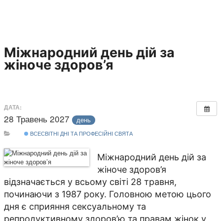
Міжнародний день дій за
жіноче здоров’я
ДАТА:
28 Травень 2027
день
ВСЕСВІТНІ ДНІ ТА ПРОФЕСІЙНІ СВЯТА
Міжнародний день дій за
жіноче здоров’я
відзначається у всьому світі 28 травня,
починаючи з 1987 року. Головною метою цього
дня є сприяння сексуальному та
репродуктивному здоров’ю та правам жінок у