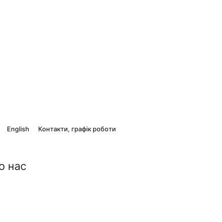
English
Контакти, графік роботи
о нас