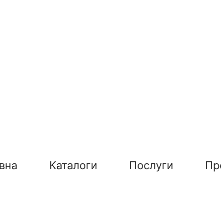
вна
Каталоги
Послуги
Пр