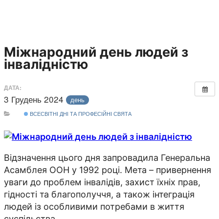
Міжнародний день людей з
інвалідністю
ДАТА:
3 Грудень 2024
день
ВСЕСВІТНІ ДНІ ТА ПРОФЕСІЙНІ СВЯТА
Відзначення цього дня запровадила Генеральна
Асамблея ООН у 1992 році. Мета – привернення
уваги до проблем інвалідів, захист їхніх прав,
гідності та благополуччя, а також інтеграція
людей із особливими потребами в життя
суспільства.