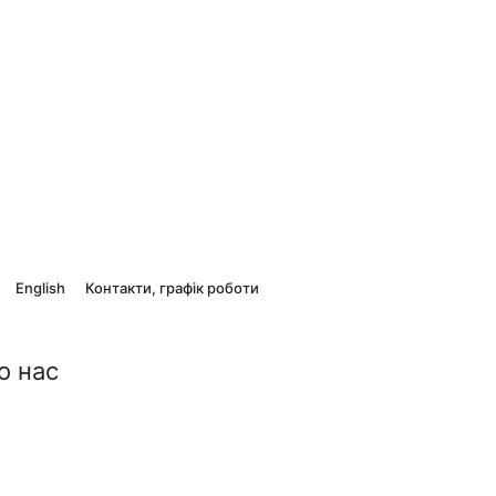
English
Контакти, графік роботи
о нас