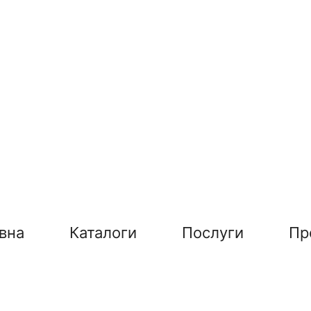
вна
Каталоги
Послуги
Пр