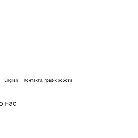
English
Контакти, графік роботи
о нас