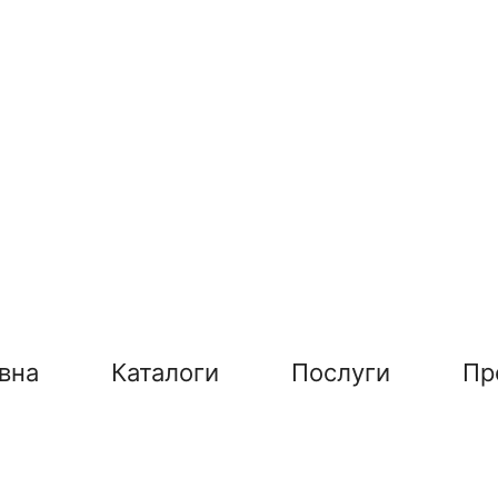
вна
Каталоги
Послуги
Пр