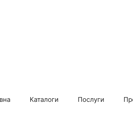
вна
Каталоги
Послуги
Пр