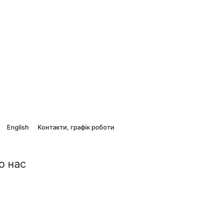
English
Контакти, графік роботи
о нас