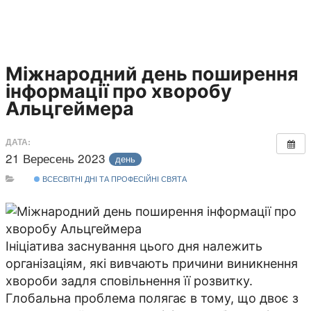
Міжнародний день поширення
інформації про хворобу
Альцгеймера
ДАТА:
21 Вересень 2023
день
ВСЕСВІТНІ ДНІ ТА ПРОФЕСІЙНІ СВЯТА
Ініціатива заснування цього дня належить
організаціям, які вивчають причини виникнення
хвороби задля сповільнення її розвитку.
Глобальна проблема полягає в тому, що двоє з