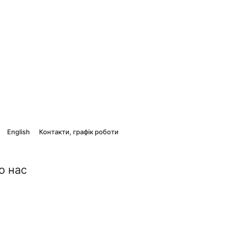
English
Контакти, графік роботи
о нас