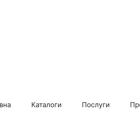
вна
Каталоги
Послуги
Пр