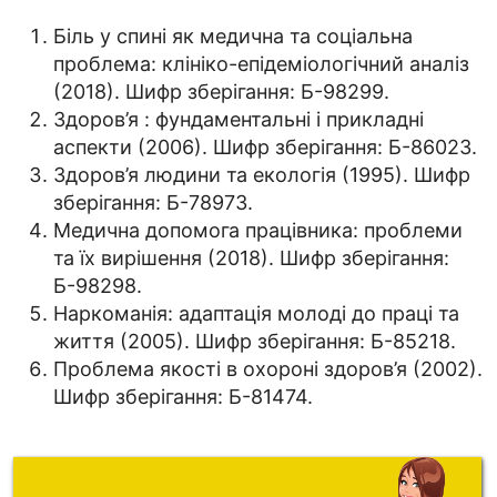
Біль у спині як медична та соціальна
проблема: клініко-епідеміологічний аналіз
(2018). Шифр зберігання: Б-98299.
Здоров’я : фундаментальні і прикладні
аспекти (2006). Шифр зберігання: Б-86023.
Здоров’я людини та екологія (1995). Шифр
зберігання: Б-78973.
Медична допомога працівника: проблеми
та їх вирішення (2018). Шифр зберігання:
Б-98298.
Наркоманія: адаптація молоді до праці та
життя (2005). Шифр зберігання: Б-85218.
Проблема якості в охороні здоров’я (2002).
Шифр зберігання: Б-81474.