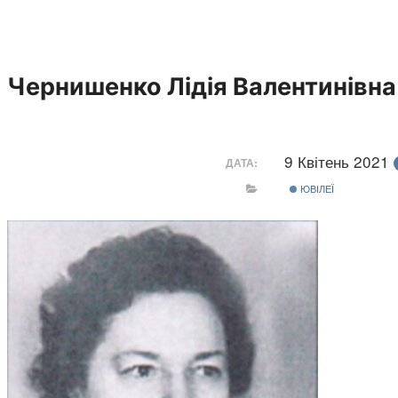
Чернишенко Лідія Валентинівна
9 Квітень 2021
ДАТА:
ЮВІЛЕЇ