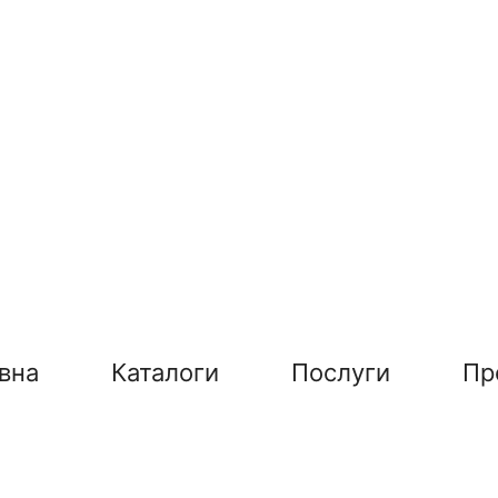
вна
Каталоги
Послуги
Пр