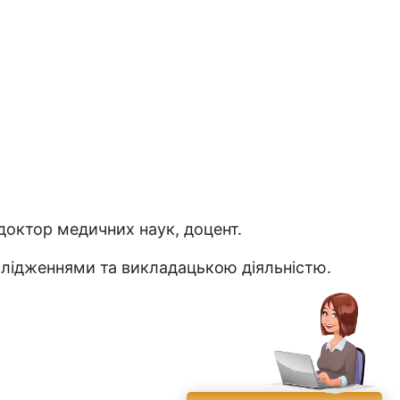
 доктор медичних наук, доцент.
ослідженнями та викладацькою діяльністю.