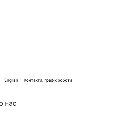
English
Контакти, графік роботи
о нас