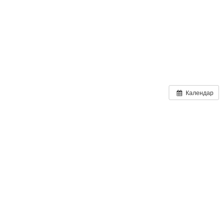
Календар