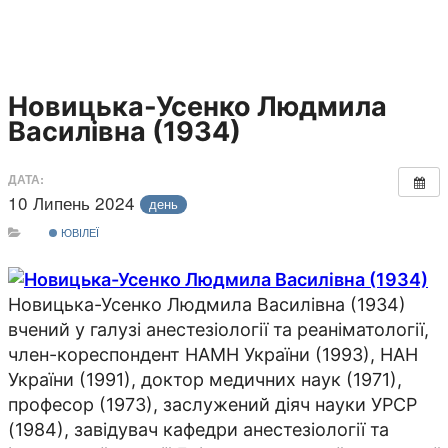
Новицька-Усенко Людмила
Василівна (1934)
ДАТА:
10 Липень 2024
день
ЮВІЛЕЇ
Новицька-Усенко Людмила Василівна (1934)
вчений у галузі анестезіології та реаніматології,
член-кореспондент НАМН України (1993), НАН
України (1991), доктор медичних наук (1971),
професор (1973), заслужений діяч науки УРСР
(1984), завідувач кафедри анестезіології та