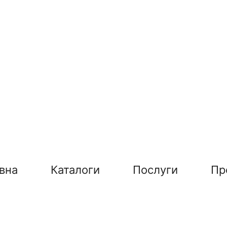
вна
Каталоги
Послуги
Пр