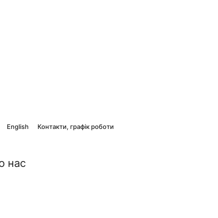
English
Контакти, графік роботи
о нас