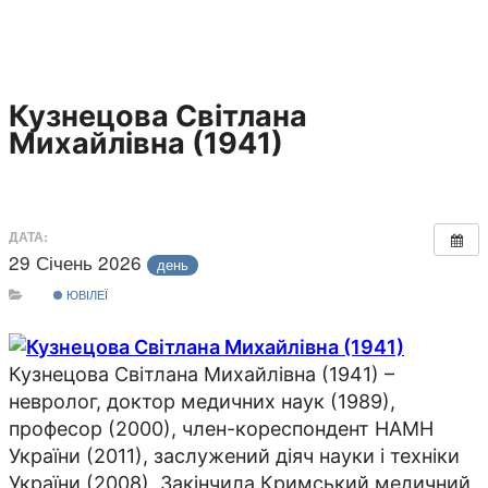
Кузнецова Світлана
Михайлівна (1941)
ДАТА:
29 Січень 2026
день
ЮВІЛЕЇ
Кузнецова Світлана Михайлівна (1941) –
невролог, доктор медичних наук (1989),
професор (2000), член-кореспондент НАМН
України (2011), заслужений діяч науки і техніки
України (2008). Закінчила Кримський медичний