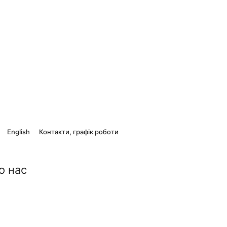
English
Контакти, графік роботи
о нас