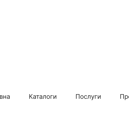
вна
Каталоги
Послуги
Пр