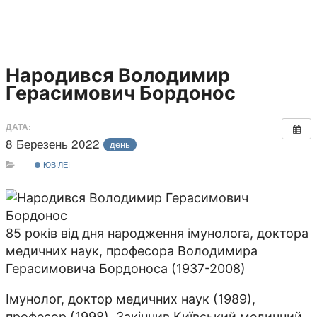
Народився Володимир
Герасимович Бордонос
ДАТА:
8 Березень 2022
день
ЮВІЛЕЇ
85 років від дня народження імунолога, доктора
медичних наук, професора Володимира
Герасимовича Бордоноса (1937-2008)
Імунолог, доктор медичних наук (1989),
професор (1998). Закінчив Київський медичний