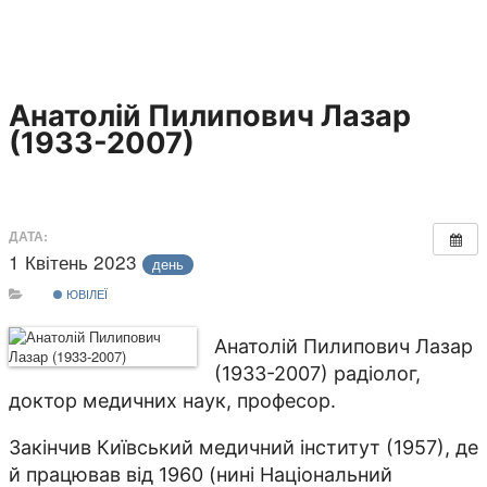
Анатолій Пилипович Лазар
(1933-2007)
ДАТА:
1 Квітень 2023
день
ЮВІЛЕЇ
Анатолій Пилипович Лазар
(1933-2007) радіолог,
доктор медичних наук, професор.
Закінчив Київський медичний інститут (1957), де
й працював від 1960 (нині Національний