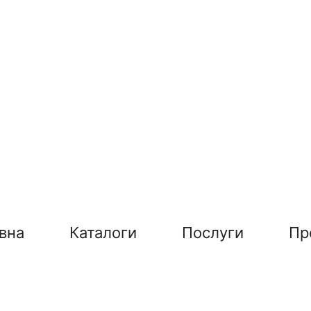
вна
Каталоги
Послуги
Пр