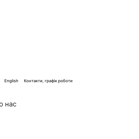
English
Контакти, графік роботи
о нас