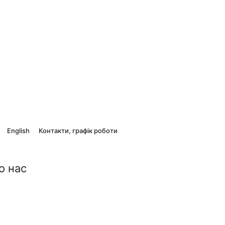
English
Контакти, графік роботи
о нас