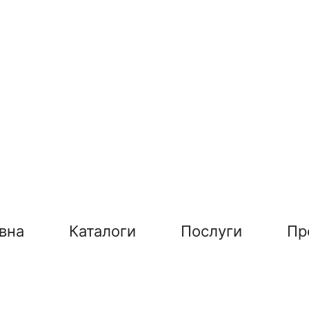
вна
Каталоги
Послуги
Пр