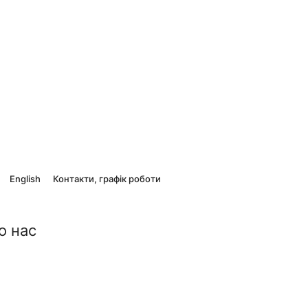
English
Контакти, графік роботи
о нас