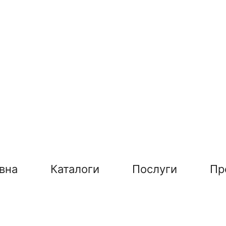
вна
Каталоги
Послуги
Пр