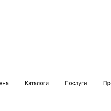
вна
Каталоги
Послуги
Пр