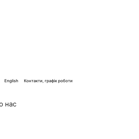
English
Контакти, графік роботи
о нас