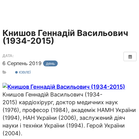
Книшов Геннадій Васильович
(1934-2015)
ДАТА:
6 Серпень 2019
день
ЮВІЛЕЇ
Книшов Геннадій Васильович (1934-
2015) кардіохірург, доктор медичних наук
(1976), професор (1984), академік НАМН України
(1994), НАН України (2006), заслужений діяч
науки і техніки України (1994). Герой України
(2004).