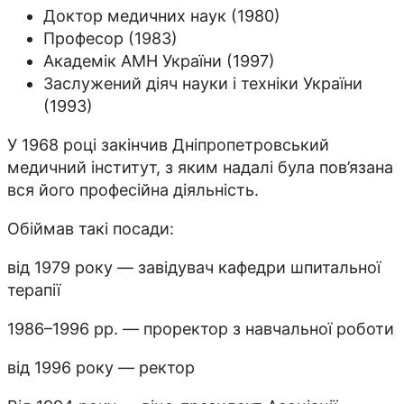
Доктор медичних наук (1980)
Професор (1983)
Академік АМН України (1997)
Заслужений діяч науки і техніки України
(1993)
У 1968 році закінчив Дніпропетровський
медичний інститут, з яким надалі була пов’язана
вся його професійна діяльність.
Обіймав такі посади:
від 1979 року — завідувач кафедри шпитальної
терапії
1986–1996 рр. — проректор з навчальної роботи
від 1996 року — ректор