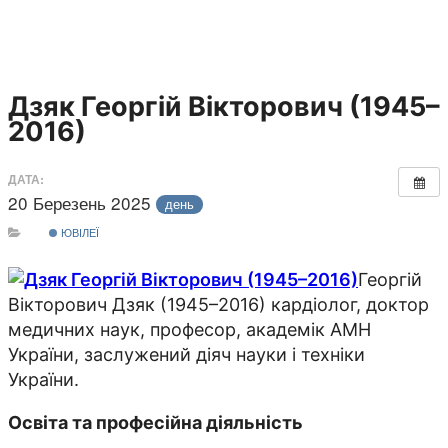
Дзяк Георгій Вікторович (1945–
2016)
ДАТА:
20 Березень 2025
день
ЮВІЛЕЇ
Георгій
Вікторович Дзяк (1945–2016) кардіолог, доктор
медичних наук, професор, академік АМН
України, заслужений діяч науки і техніки
України.
Освіта та професійна діяльність