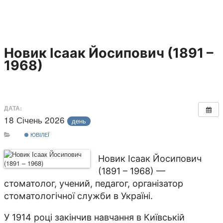
Новик Ісаак Йосипович (1891 –
1968)
ДАТА:
18 Січень 2026
день
ЮВІЛЕЇ
Новик Ісаак Йосипович
(1891 – 1968) —
стоматолог, учений, педагог, організатор
стоматологічної служби в Україні.
У 1914 році закінчив навчання в Київській