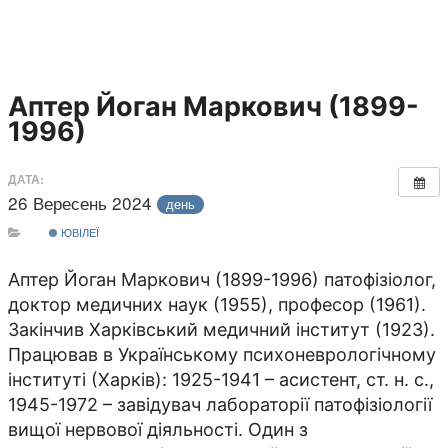
Аптер Йоган Маркович (1899-
1996)
ДАТА:
26 Вересень 2024
день
ЮВІЛЕЇ
Аптер Йоган Маркович (1899-1996) патофізіолог,
доктор медичних наук (1955), професор (1961).
Закінчив Харківський медичний інститут (1923).
Працював в Українському психоневрологічному
інституті (Харків): 1925-1941 – асистент, ст. н. с.,
1945-1972 – завідувач лабораторії патофізіології
вищої нервової діяльності. Один з