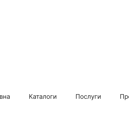
вна
Каталоги
Послуги
Пр