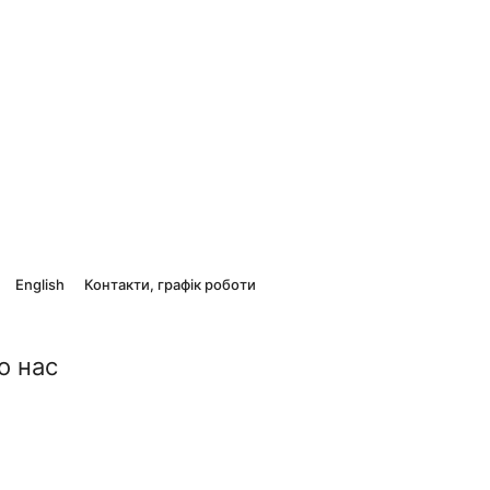
English
Контакти, графік роботи
о нас