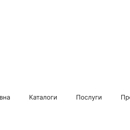
вна
Каталоги
Послуги
Пр