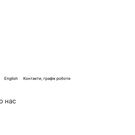
English
Контакти, графік роботи
о нас