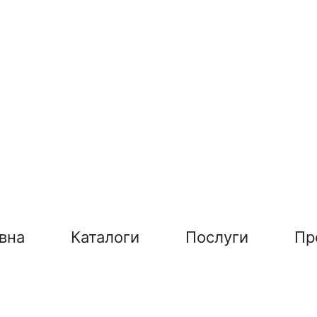
вна
Каталоги
Послуги
Пр