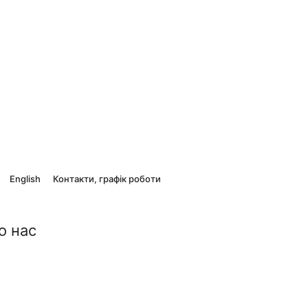
English
Контакти, графік роботи
о нас