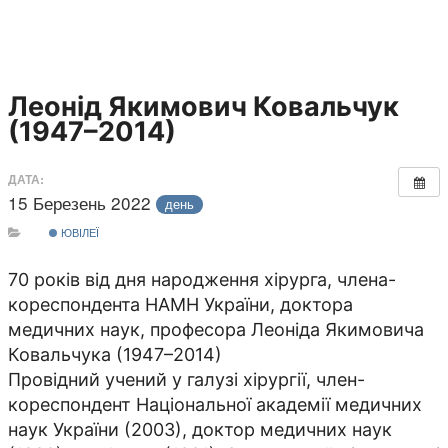
Леонід Якимович Ковальчук
(1947–2014)
ДАТА:
15 Березень 2022
день
ЮВІЛЕЇ
70 років від дня народження хірурга, члена-
кореспондента НАМН України, доктора
медичних наук, професора Леоніда Якимовича
Ковальчука (1947–2014)
Провідний учений у галузі хірургії, член-
кореспондент Національної академії медичних
наук України (2003), доктор медичних наук