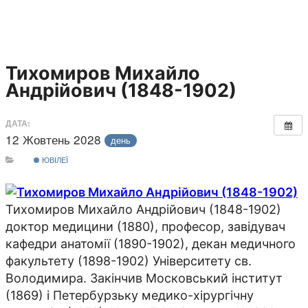
Тихомиров Михайло
Андрійович (1848-1902)
ДАТА:
12 Жовтень 2028
день
ЮВІЛЕЇ
Тихомиров Михайло Андрійович (1848-1902)
доктор медицини (1880), професор, завідувач
кафедри анатомії (1890-1902), декан медичного
факультету (1898-1902) Університету св.
Володимира. Закінчив Московський інститут
(1869) і Петербурзьку медико-хірургічну