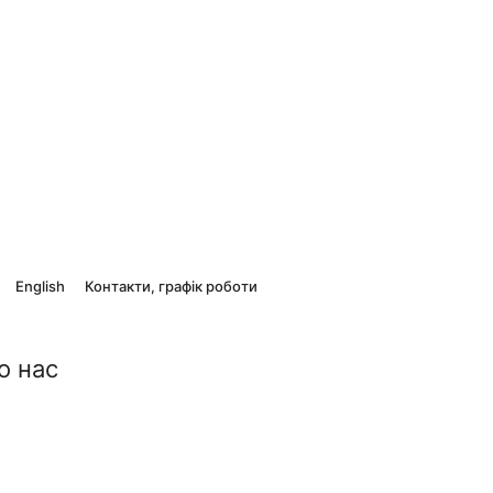
English
Контакти, графік роботи
о нас