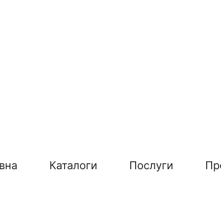
вна
Каталоги
Послуги
Пр