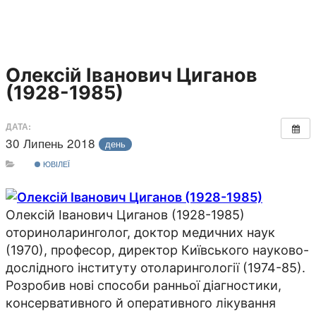
Олексій Іванович Циганов
(1928-1985)
ДАТА:
30 Липень 2018
день
ЮВІЛЕЇ
Олексій Іванович Циганов (1928-1985)
оториноларинголог, доктор медичних наук
(1970), професор, директор Київського науково-
дослідного інституту отоларингології (1974-85).
Розробив нові способи ранньої діагностики,
консервативного й оперативного лікування