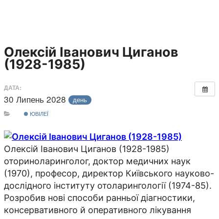
Олексій Іванович Циганов
(1928-1985)
ДАТА:
30 Липень 2028
день
ЮВІЛЕЇ
Олексій Іванович Циганов (1928-1985)
оториноларинголог, доктор медичних наук
(1970), професор, директор Київського науково-
дослідного інституту отоларингології (1974-85).
Розробив нові способи ранньої діагностики,
консервативного й оперативного лікування