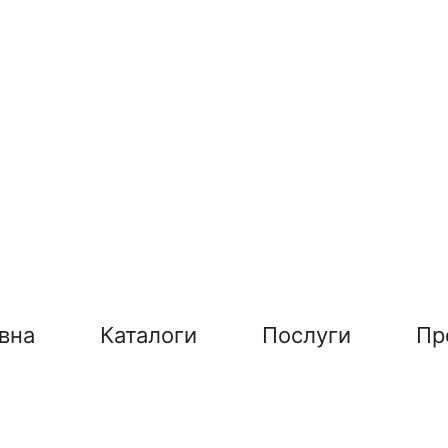
вна
Каталоги
Послуги
Пр