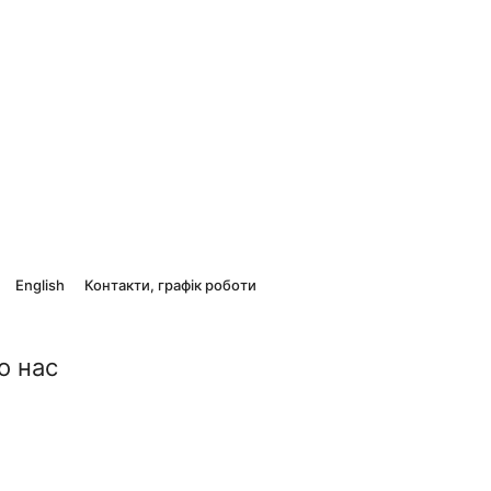
English
Контакти, графік роботи
о нас