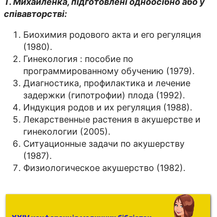
Т. Михайленка, підготовлені одноосібно або у
співавторстві:
Биохимия родового акта и его регуляция
(1980).
Гинекология : пособие по
программированному обучению (1979).
Диагностика, профилактика и лечение
задержки (гипотрофии) плода (1992).
Индукция родов и их регуляция (1988).
Лекарственные растения в акушерстве и
гинекологии (2005).
Ситуационные задачи по акушерству
(1987).
Физиологическое акушерство (1982).