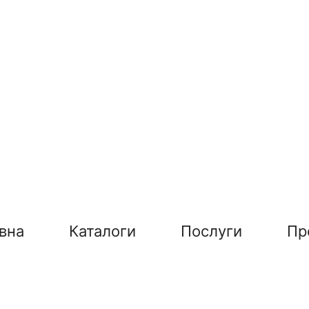
вна
Каталоги
Послуги
Пр