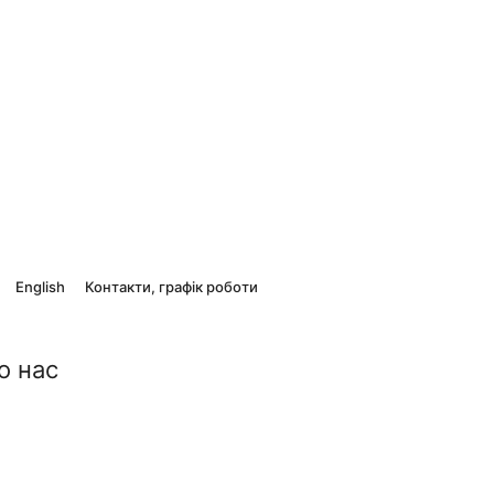
English
Контакти, графік роботи
о нас