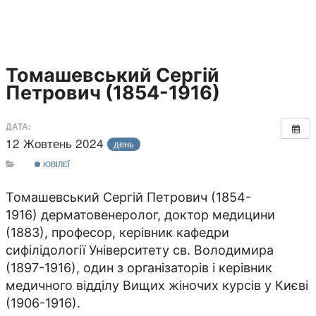
Томашевський Сергій
Петрович (1854-1916)
ДАТА:
12 Жовтень 2024
день
ЮВІЛЕЇ
Томашевський Сергій Петрович (1854-
1916) дерматовенеролог, доктор медицини
(1883), професор, керівник кафедри
сифілідології Університету св. Володимира
(1897-1916), один з організаторів і керівник
медичного відділу Вищих жіночих курсів у Києві
(1906-1916).