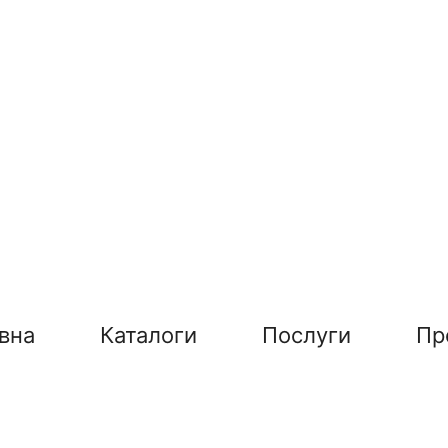
вна
Каталоги
Послуги
Пр