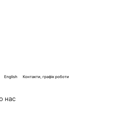
English
Контакти, графік роботи
о нас