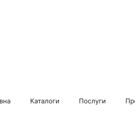
вна
Каталоги
Послуги
Пр