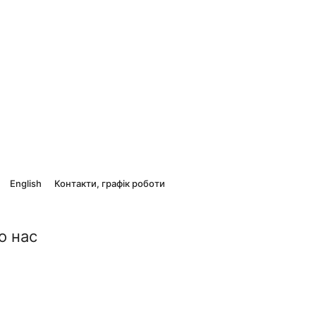
English
Контакти, графік роботи
о нас